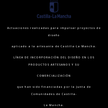
Actuaciones realizadas para impulsar proyectos de
diseño
aplicado a la artesanía de Castilla-La Mancha:
LÍNEA DE INCORPORACIÓN DEL DISEÑO EN LOS
PRODUCTOS ARTESANOS Y SU
COMERCIALIZACIÓN
que han sido financiadas por la Junta de
Comunidades de Castilla-
La Mancha.