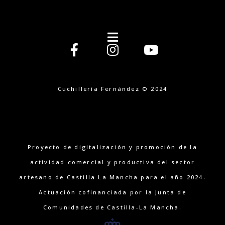
Cuchillería Fernández © 2024
Proyecto de digitalización y promoción de la
actividad comercial y productiva del sector
artesano de Castilla La Mancha para el año 2024.
Actuación cofinanciada por la Junta de
Comunidades de Castilla-La Mancha.