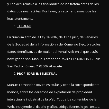
y Cookies, relativa a las finalidades de los tratamientos de los
datos que nos facilites. Por favor, te recomendamos que las
leas atentamente.
TITULAR
En cumplimiento de la Ley 34/2002, de 11 de julio, de Servicios
de la Sociedad de la Información y del Comercio Electrónico, los
datos identificativos del titular del Portal Web en el que estás
navegando son: Manuel Fernandez Rovira CIF: 47073368G Calle
San Pedro número 7, 02006, Albacete
PROPIEDAD INTELECTUAL
Manuel Fernandez Rovira es titular, y tiene la correspondiente
licencia, sobre los derechos de explotación de propiedad
intelectual e industrial de la Web. Todos los contenidos de la
Web, incluyendo el diseño gráfico, código fuente, logos, textos,