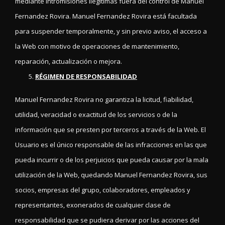
mediante intromisiones ilegítimas fuera del control de Manuel
Fernandez Rovira. Manuel Fernandez Rovira está facultada
para suspender temporalmente, y sin previo aviso, el acceso a
la Web con motivo de operaciones de mantenimiento,
reparación, actualización o mejora.
RÉGIMEN DE RESPONSABILIDAD
Manuel Fernandez Rovira no garantiza la licitud, fiabilidad,
utilidad, veracidad o exactitud de los servicios o de la
información que se presten por terceros a través de la Web. El
Usuario es el único responsable de las infracciones en las que
pueda incurrir o de los perjuicios que pueda causar por la mala
utilización de la Web, quedando Manuel Fernandez Rovira, sus
socios, empresas del grupo, colaboradores, empleados y
representantes, exonerados de cualquier clase de
responsabilidad que se pudiera derivar por las acciones del