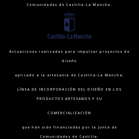
Comunidades de Castilla-La Mancha.
Actuaciones realizadas para impulsar proyectos de
diseño
aplicado a la artesanía de Castilla-La Mancha:
LÍNEA DE INCORPORACIÓN DEL DISEÑO EN LOS
PRODUCTOS ARTESANOS Y SU
COMERCIALIZACIÓN
que han sido financiadas por la Junta de
Comunidades de Castilla-