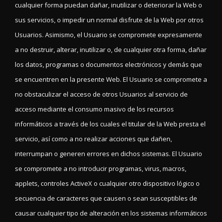
cualquier forma puedan dañar, inutilizar o deteriorar la Web o
sus servicios, o impedir un normal disfrute de la Web por otros
Usuarios. Asimismo, el Usuario se compromete expresamente
a no destruir, alterar, inutilizar o, de cualquier otra forma, dañar
los datos, programas o documentos electrónicos y demás que
se encuentren en la presente Web. El Usuario se compromete a
no obstaculizar el acceso de otros Usuarios al servicio de
acceso mediante el consumo masivo de los recursos
informáticos a través de los cuales el titular de la Web presta el
servicio, así como a no realizar acciones que dañen,
interrumpan o generen errores en dichos sistemas. El Usuario
se compromete a no introducir programas, virus, macros,
applets, controles ActiveX o cualquier otro dispositivo lógico o
secuencia de caracteres que causen o sean susceptibles de
causar cualquier tipo de alteración en los sistemas informáticos