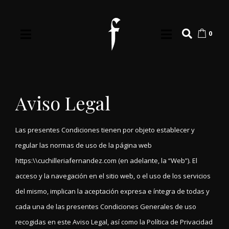
0
Aviso Legal
Las presentes Condiciones tienen por objeto establecer y
regular las normas de uso de la página web
https:\\cuchilleriafernandez.com (en adelante, la “Web”). El
acceso y la navegación en el sitio web, o el uso de los servicios
del mismo, implican la aceptación expresa e íntegra de todas y
cada una de las presentes Condiciones Generales de uso
recogidas en este Aviso Legal, así como la Política de Privacidad