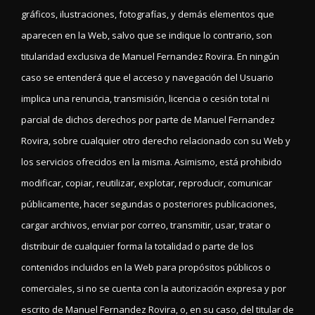
gráficos, ilustraciones, fotografías, y demás elementos que
aparecen en la Web, salvo que se indique lo contrario, son
titularidad exclusiva de Manuel Fernandez Rovira. En ningún
caso se entenderá que el acceso y navegación del Usuario
implica una renuncia, transmisión, licencia o cesión total ni
parcial de dichos derechos por parte de Manuel Fernandez
Rovira, sobre cualquier otro derecho relacionado con su Web y
los servicios ofrecidos en la misma. Asimismo, está prohibido
modificar, copiar, reutilizar, explotar, reproducir, comunicar
públicamente, hacer segundas o posteriores publicaciones,
cargar archivos, enviar por correo, transmitir, usar, tratar o
distribuir de cualquier forma la totalidad o parte de los
contenidos incluidos en la Web para propósitos públicos o
comerciales, si no se cuenta con la autorización expresa y por
escrito de Manuel Fernandez Rovira, o, en su caso, del titular de