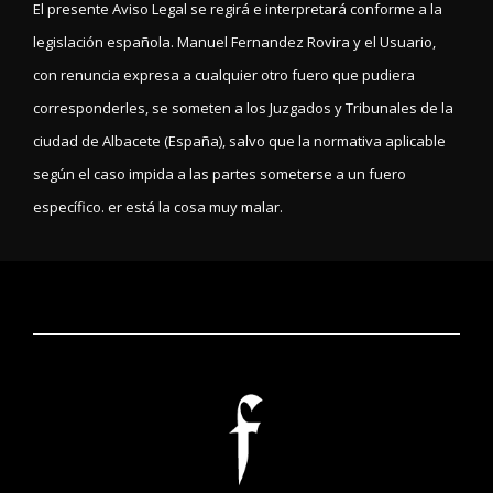
El presente Aviso Legal se regirá e interpretará conforme a la
legislación española. Manuel Fernandez Rovira y el Usuario,
con renuncia expresa a cualquier otro fuero que pudiera
corresponderles, se someten a los Juzgados y Tribunales de la
ciudad de Albacete (España), salvo que la normativa aplicable
según el caso impida a las partes someterse a un fuero
específico. er está la cosa muy malar.