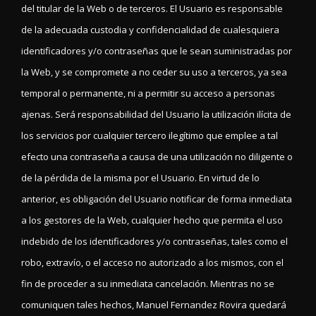
del titular de la Web o de terceros. El Usuario es responsable
de la adecuada custodia y confidencialidad de cualesquiera
identificadores y/o contraseñas que le sean suministradas por
la Web, y se compromete a no ceder su uso a terceros, ya sea
temporal o permanente, ni a permitir su acceso a personas
ajenas. Será responsabilidad del Usuario la utilización ilícita de
los servicios por cualquier tercero ilegítimo que emplee a tal
efecto una contraseña a causa de una utilización no diligente o
de la pérdida de la misma por el Usuario. En virtud de lo
anterior, es obligación del Usuario notificar de forma inmediata
a los gestores de la Web, cualquier hecho que permita el uso
indebido de los identificadores y/o contraseñas, tales como el
robo, extravío, o el acceso no autorizado a los mismos, con el
fin de proceder a su inmediata cancelación. Mientras no se
comuniquen tales hechos, Manuel Fernandez Rovira quedará