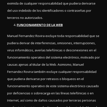
eximida de cualquier responsabilidad que pudiera derivarse
del uso indebido de los identificadores o contraseñas por
terceros no autorizados.
FUNCIONAMIENTO DE LA WEB
Manuel Fernandez Rovira excluye toda responsabilidad que se
pudiera derivar de interferencias, omisiones, interrupciones,
virus informáticos, averías telefónicas o desconexiones en el
funcionamiento operativo del sistema electrónico, motivado por
causas ajenas al titular de la Web. Asimismo, Manuel
Fernandez Rovira también excluye cualquier responsabilidad
que pudiera derivarse por retrasos o bloqueos en el
funcionamiento operativo de este sistema electrónico causado
por deficiencias o sobrecarga en las líneas telefónicas o en
Internet, así como de daños causados por terceras personas