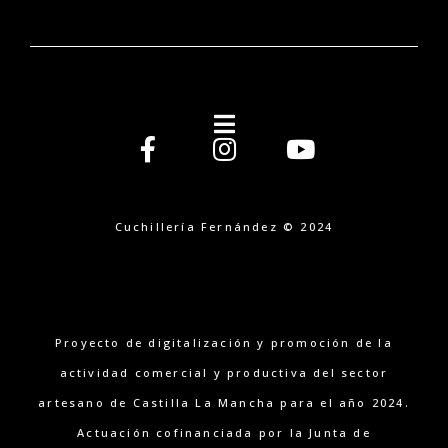
Cuchillería Fernández © 2024
Proyecto de digitalización y promoción de la
actividad comercial y productiva del sector
artesano de Castilla La Mancha para el año 2024.
Actuación cofinanciada por la Junta de