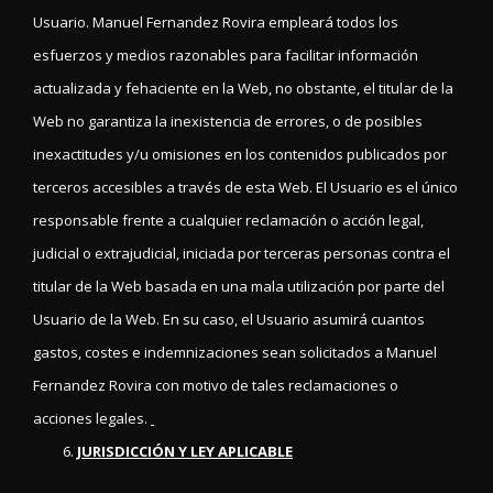
Usuario. Manuel Fernandez Rovira empleará todos los
esfuerzos y medios razonables para facilitar información
actualizada y fehaciente en la Web, no obstante, el titular de la
Web no garantiza la inexistencia de errores, o de posibles
inexactitudes y/u omisiones en los contenidos publicados por
terceros accesibles a través de esta Web. El Usuario es el único
responsable frente a cualquier reclamación o acción legal,
judicial o extrajudicial, iniciada por terceras personas contra el
titular de la Web basada en una mala utilización por parte del
Usuario de la Web. En su caso, el Usuario asumirá cuantos
gastos, costes e indemnizaciones sean solicitados a Manuel
Fernandez Rovira con motivo de tales reclamaciones o
acciones legales.
JURISDICCIÓN Y LEY APLICABLE