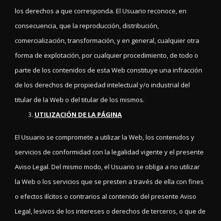
los derechos a que corresponda. El Usuario reconoce, en
consecuencia, que la reproducción, distribución,
comercialización, transformación, y en general, cualquier otra
forma de explotación, por cualquier procedimiento, de todo o
parte de los contenidos de esta Web constituye una infracción
de los derechos de propiedad intelectual y/o industrial del
titular de la Web o del titular de los mismos.
UTILIZACIÓN DE LA PÁGINA
El Usuario se compromete a utilizar la Web, los contenidos y
servicios de conformidad con la legalidad vigente y el presente
Aviso Legal. Del mismo modo, el Usuario se obliga a no utilizar
la Web o los servicios que se presten a través de ella con fines
o efectos ilícitos o contrarios al contenido del presente Aviso
Legal, lesivos de los intereses o derechos de terceros, o que de