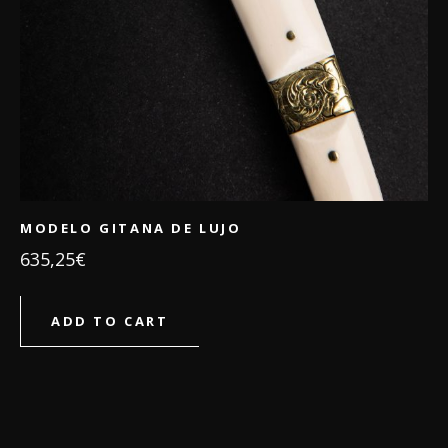
MODELO GITANA DE LUJO
635,25
€
ADD TO CART