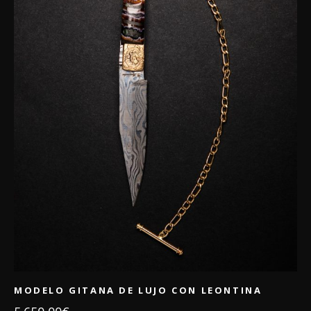
MODELO GITANA DE LUJO CON LEONTINA