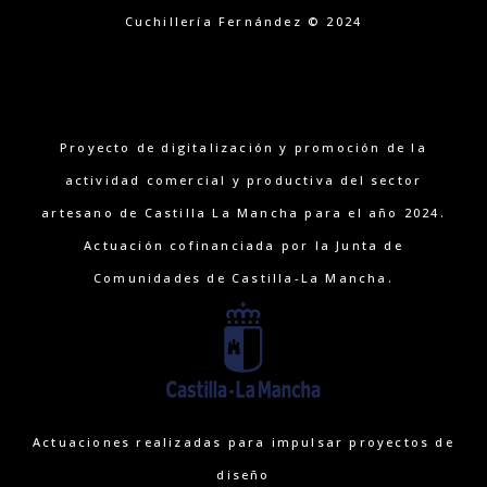
Cuchillería Fernández © 2024
Proyecto de digitalización y promoción de la
actividad comercial y productiva del sector
artesano de Castilla La Mancha para el año 2024.
Actuación cofinanciada por la Junta de
Comunidades de Castilla-La Mancha.
Actuaciones realizadas para impulsar proyectos de
diseño