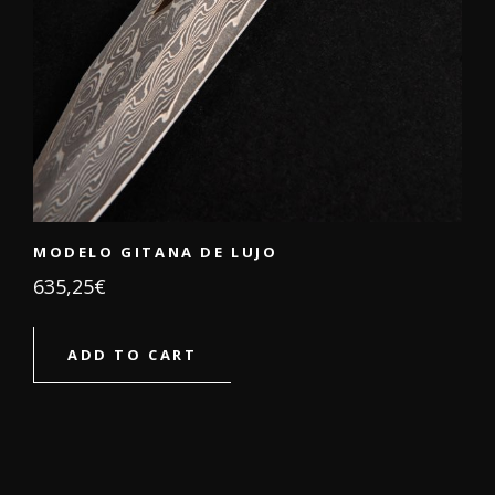
MODELO GITANA DE LUJO
635,25
€
ADD TO CART