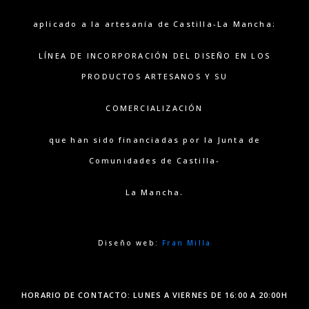
aplicado a la artesanía de Castilla-La Mancha:
LÍNEA DE INCORPORACIÓN DEL DISEÑO EN LOS
PRODUCTOS ARTESANOS Y SU
COMERCIALIZACIÓN
que han sido financiadas por la Junta de
Comunidades de Castilla-
La Mancha.
Diseño web:
Fran Milla
HORARIO DE CONTACTO: LUNES A VIERNES DE 16:00 A 20:00H