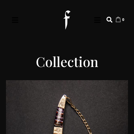
0
Collection