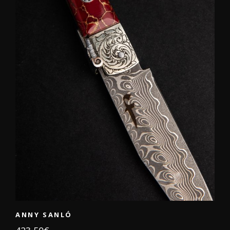
ANNY SANLÓ