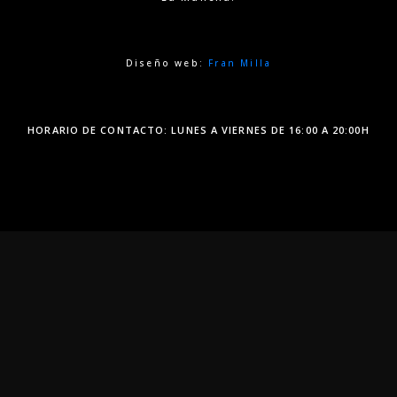
Diseño web:
Fran Milla
HORARIO DE CONTACTO: LUNES A VIERNES DE 16:00 A 20:00H