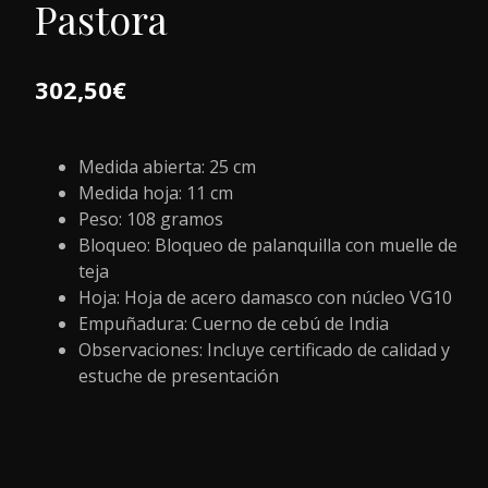
Pastora
302,50
€
Medida abierta: 25 cm
Medida hoja: 11 cm
Peso: 108 gramos
Bloqueo: Bloqueo de palanquilla con muelle de
teja
Hoja: Hoja de acero damasco con núcleo VG10
Empuñadura: Cuerno de cebú de India
Observaciones: Incluye certificado de calidad y
estuche de presentación