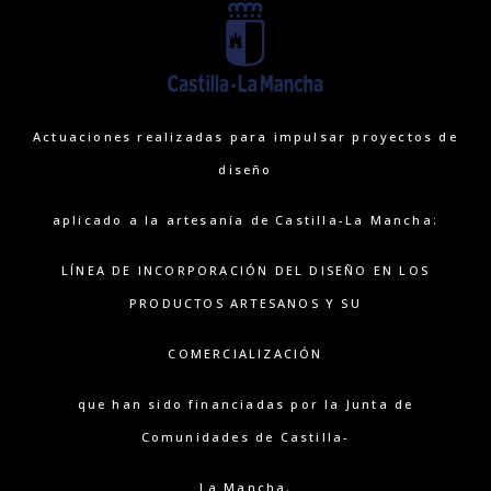
Actuaciones realizadas para impulsar proyectos de
diseño
aplicado a la artesanía de Castilla-La Mancha:
LÍNEA DE INCORPORACIÓN DEL DISEÑO EN LOS
PRODUCTOS ARTESANOS Y SU
COMERCIALIZACIÓN
que han sido financiadas por la Junta de
Comunidades de Castilla-
La Mancha.