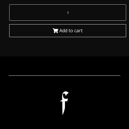
Add to cart