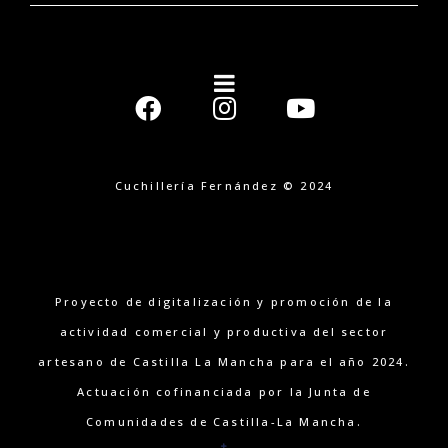
Cuchillería Fernández © 2024
Proyecto de digitalización y promoción de la
actividad comercial y productiva del sector
artesano de Castilla La Mancha para el año 2024.
Actuación cofinanciada por la Junta de
Comunidades de Castilla-La Mancha.