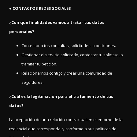
+ CONTACTOS REDES SOCIALES
¿Con que finalidades vamos a tratar tus datos
personales?
Contestar a tus consultas, solicitudes o peticiones.
Gestionar el servicio solicitado, contestar tu solicitud, o
tramitar tu petición.
Relacionarnos contigo y crear una comunidad de
seguidores.
¿Cuál es la legitimación para el tratamiento de tus
datos?
La aceptación de una relación contractual en el entorno de la
red social que corresponda, y conforme a sus políticas de