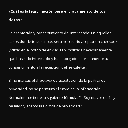
¿Cuál es la legitimación para el tratamiento de tus
datos?
La aceptación y consentimiento del interesado: En aquellos
casos donde te suscribas será necesario aceptar un checkbox
y clicar en el botón de enviar. Ello implicara necesariamente
que has sido informado y has otorgado expresamente tu
consentimiento a la recepción del newsletter.
Si no marcas el checkbox de aceptación de la política de
privacidad, no se permitirá el envío de la información.
Normalmente tiene la siguiente fórmula: “□ Soy mayor de 14 y
he leído y acepto la Política de privacidad.”