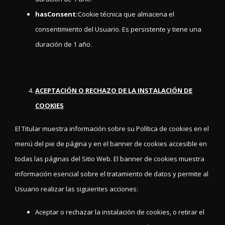
hasConsent:
Cookie técnica que almacena el
consentimiento del Usuario. Es persistente y tiene una
duración de 1 año.
ACEPTACIÓN O RECHAZO DE LA INSTALACIÓN DE
COOKIES
El Titular muestra información sobre su Política de cookies en el
menú del pie de página y en el banner de cookies accesible en
todas las páginas del Sitio Web. El banner de cookies muestra
información esencial sobre el tratamiento de datos y permite al
Usuario realizar las siguientes acciones:
Aceptar o rechazar la instalación de cookies, o retirar el