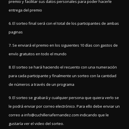
premio y facilitar sus datos personales para poder hacerle
entrega del premio
6. El sorteo final será con el total de los participantes de ambas
paginas
7. Se enviará el premio en los siguientes 10 días con gastos de
envío gratuitos en todo el mundo
8. El sorteo se hará haciendo el recuento con una numeración
para cada participante y finalmente un sorteo con la cantidad
de números a través de un programa
9. El sorteo se grabará y cualquier persona que quiera verlo se
le podrá enviar por correo electrónico. Para ello debe enviar un
correo a info@cuchilleriafernandez.com indicando que le
gustaría ver el video del sorteo.