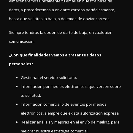
Almacenaremos únicamente tu email en nuestra base de
datos, y procederemos a enviarte correos periódicamente,
hasta que solicites la baja, o dejemos de enviar correos.
Siempre tendrás la opción de darte de baja, en cualquier
comunicación.
¿Con que finalidades vamos a tratar tus datos
personales?
Gestionar el servicio solicitado.
Información por medios electrónicos, que versen sobre
tu solicitud.
Información comercial o de eventos por medios
electrónicos, siempre que exista autorización expresa.
Realizar análisis y mejoras en el envío de mailing, para
mejorar nuestra estrategia comercial.