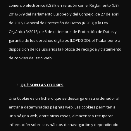
comercio electrónico (LSSI), en relación con el Reglamento (UE)
2016/679 del Parlamento Europeo y del Consejo, de 27 de abril
de 2016, General de Protección de Datos (RGPD) y la Ley
Orgánica 3/2018, de 5 de diciembre, de Protección de Datos y
garantía de los derechos digitales (LOPDGDD), el Titular pone a
disposición de los usuarios la Política de recogida y tratamiento
de cookies del sitio Web.
QUÉ SON LAS COOKIES
Una Cookie es un fichero que se descarga en su ordenador al
entrar a determinadas páginas web. Las cookies permiten a
una página web, entre otras cosas, almacenar y recuperar
información sobre sus hábitos de navegación y dependiendo