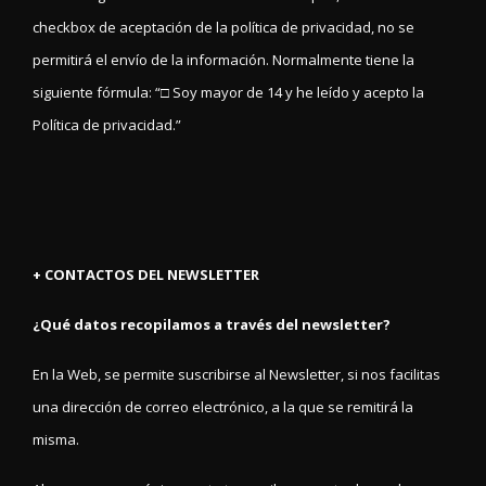
checkbox de aceptación de la política de privacidad, no se
permitirá el envío de la información. Normalmente tiene la
siguiente fórmula: “□ Soy mayor de 14 y he leído y acepto la
Política de privacidad.”
+ CONTACTOS DEL NEWSLETTER
¿Qué datos recopilamos a través del newsletter?
En la Web, se permite suscribirse al Newsletter, si nos facilitas
una dirección de correo electrónico, a la que se remitirá la
misma.