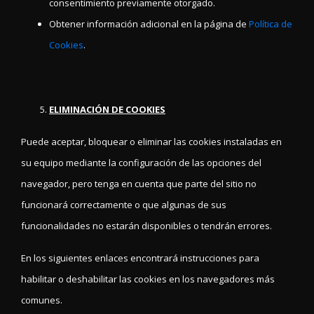
consentimiento previamente otorgado.
Obtener información adicional en la página de
Política de
Cookies
.
ELIMINACIÓN DE COOKIES
Puede aceptar, bloquear o eliminar las cookies instaladas en
su equipo mediante la configuración de las opciones del
navegador, pero tenga en cuenta que parte del sitio no
funcionará correctamente o que algunas de sus
funcionalidades no estarán disponibles o tendrán errores.
En los siguientes enlaces encontrará instrucciones para
habilitar o deshabilitar las cookies en los navegadores más
comunes.