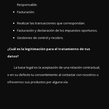
Responsable.
Facturación.
Realizar las transacciones que correspondan.
Facturación y declaración de los impuestos oportunos.
Gestiones de control y recobro.
¿Cuál es la legitimación para el tratamiento de tus
datos?
La base legal es la aceptación de una relación contractual,
o en su defecto tu consentimiento al contactar con nosotros u
ofrecernos sus productos por alguna vía.