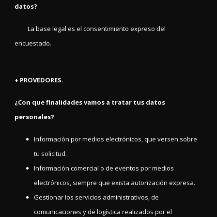
datos?
La base legal es el consentimiento expreso del
encuestado.
+ PROVEDORES.
¿Con que finalidades vamos a tratar tus datos
personales?
Información por medios electrónicos, que versen sobre
tu solicitud.
Información comercial o de eventos por medios
electrónicos, siempre que exista autorización expresa.
Gestionar los servicios administrativos, de
comunicaciones y de logística realizados por el