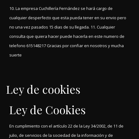
10. La empresa Cuchillería Fernández se hará cargo de
cualquier desperfecto que esta pueda tener en su envio pero
no una vez pasados 15 dias de su llegada. 11. Cualquier
consulta que quiera hacer puede hacerla en este numero de
telefono 615148217 Gracias por confiar en nosotros y mucha
suerte
Ley de cookies
Ley de Cookies
En cumplimiento con el artículo 22 de la Ley 34/2002, de 11 de
julio, de servicios de la sociedad de la información y de