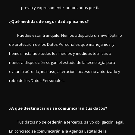
previa y expresamente autorizadas por tí.
¿Qué medidas de seguridad aplicamos?
Puedes estar tranquilo: Hemos adoptado un nivel óptimo
de protección de los Datos Personales que manejamos, y
hemos instalado todos los medios y medidas técnicas a
nuestra disposición según el estado de la tecnología para
evitar la pérdida, mal uso, alteración, acceso no autorizado y
robo de los Datos Personales.
¿A qué destinatarios se comunicarán tus datos?
Tus datos no se cederán a terceros, salvo obligación legal.
En concreto se comunicarán a la Agencia Estatal de la