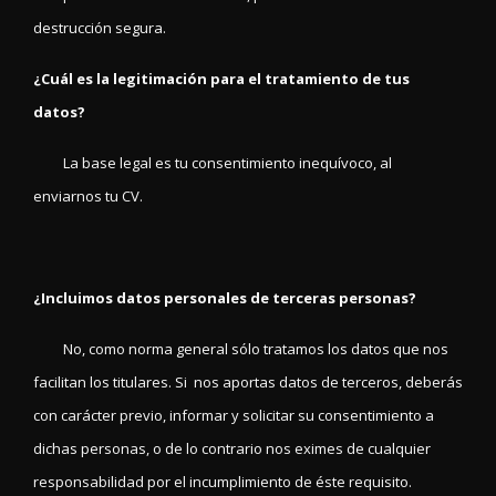
destrucción segura.
¿Cuál es la legitimación para el tratamiento de tus
datos?
La base legal es tu consentimiento inequívoco, al
enviarnos tu CV.
¿Incluimos datos personales de terceras personas?
No, como norma general sólo tratamos los datos que nos
facilitan los titulares. Si nos aportas datos de terceros, deberás
con carácter previo, informar y solicitar su consentimiento a
dichas personas, o de lo contrario nos eximes de cualquier
responsabilidad por el incumplimiento de éste requisito.