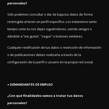
personales?
Sólo podemos consultar o dar de baja tus datos de forma
restringida al tener un perfil específico. Los trataremos tanto
tiempo como tu nos dejes siguiéndonos, siendo amigos o
dándole a “me gusta”, “seguir” o botones similares.
Cualquier rectificación de tus datos o restricción de información
o de publicaciones debes realizarla a través de la
configuración de tu perfil o usuario en la propia red social.
+ DEMANDANTES DE EMPLEO
¿Con que finalidades vamos a tratar tus datos
personales?