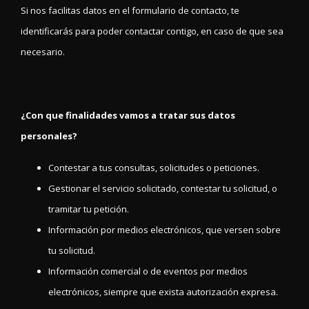
Si nos facilitas datos en el formulario de contacto, te
identificarás para poder contactar contigo, en caso de que sea
necesario.
¿Con que finalidades vamos a tratar sus datos
personales?
Contestar a tus consultas, solicitudes o peticiones.
Gestionar el servicio solicitado, contestar tu solicitud, o
tramitar tu petición.
Información por medios electrónicos, que versen sobre
tu solicitud.
Información comercial o de eventos por medios
electrónicos, siempre que exista autorización expresa.