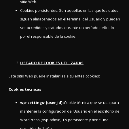
sitio Web.
Cookies persistentes: Son aquellas en las que los datos
siguen almacenados en el terminal del Usuario y pueden
ser accedidos y tratados durante un período definido
por el responsable de la cookie.
LISTADO DE COOKIES UTILIZADAS
Este sitio Web puede instalar las siguientes cookies:
Cookies técnicas
wp-settings-{user_id}:
Cookie técnica que se usa para
mantener la configuración del Usuario en el escritorio de
WordPress (/wp-admin). Es persistente y tiene una
duración de 1 año.