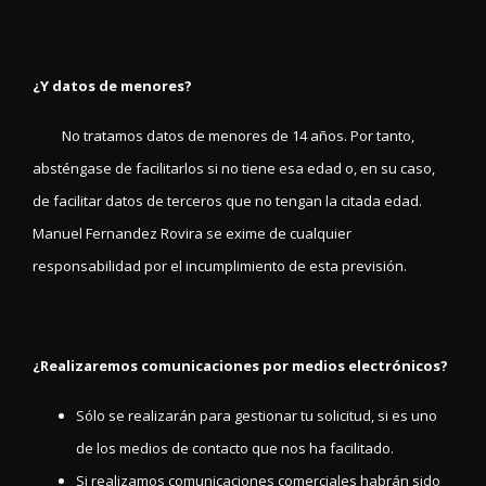
¿Y datos de menores?
No tratamos datos de menores de 14 años. Por tanto,
absténgase de facilitarlos si no tiene esa edad o, en su caso,
de facilitar datos de terceros que no tengan la citada edad.
Manuel Fernandez Rovira se exime de cualquier
responsabilidad por el incumplimiento de esta previsión.
¿Realizaremos comunicaciones por medios electrónicos?
Sólo se realizarán para gestionar tu solicitud, si es uno
de los medios de contacto que nos ha facilitado.
Si realizamos comunicaciones comerciales habrán sido