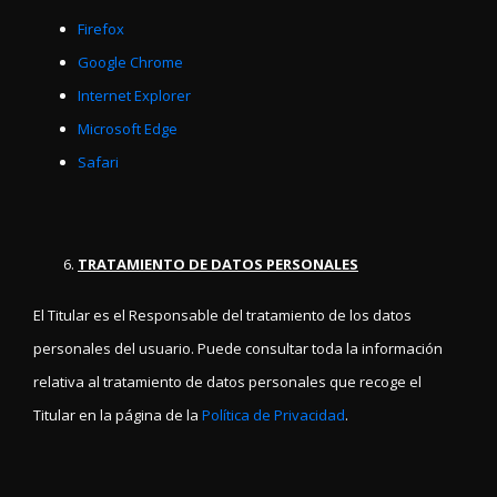
Firefox
Google Chrome
Internet Explorer
Microsoft Edge
Safari
TRATAMIENTO DE DATOS PERSONALES
El Titular es el Responsable del tratamiento de los datos
personales del usuario. Puede consultar toda la información
relativa al tratamiento de datos personales que recoge el
Titular en la página de la
Política de Privacidad
.