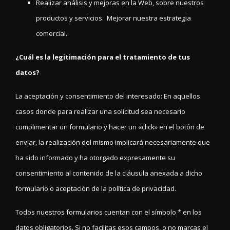
Realizar análisis y mejoras en la Web, sobre nuestros
productos y servicios. Mejorar nuestra estrategia
comercial.
¿Cuál es la legitimación para el tratamiento de tus
datos?
La aceptación y consentimiento del interesado: En aquellos
casos donde para realizar una solicitud sea necesario
cumplimentar un formulario y hacer un «click» en el botón de
enviar, la realización del mismo implicará necesariamente que
ha sido informado y ha otorgado expresamente su
consentimiento al contenido de la cláusula anexada a dicho
formulario o aceptación de la política de privacidad.
Todos nuestros formularios cuentan con el símbolo * en los
datos obligatorios. Si no facilitas esos campos, o no marcas el