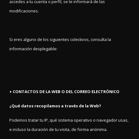
accedes a tu cuenta o perfil, se te informará de las
modificaciones.
Si eres alguno de los siguientes colectivos, consulta la
información desplegable:
+ CONTACTOS DE LA WEB O DEL CORREO ELECTRÓNICO
¿Qué datos recopilamos a través de la Web?
Podemos tratar tu IP, qué sistema operativo o navegador usas,
e incluso la duración de tu visita, de forma anónima.