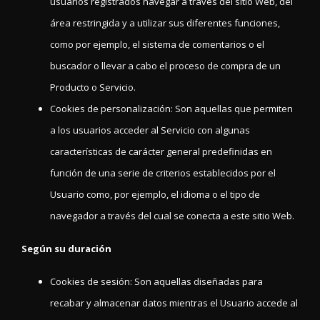
usuarios registrados navegar a través del sitio Web, del
área restringida y a utilizar sus diferentes funciones,
como por ejemplo, el sistema de comentarios o el
buscador o llevar a cabo el proceso de compra de un
Producto o Servicio.
Cookies de personalización: Son aquellas que permiten
a los usuarios acceder al Servicio con algunas
características de carácter general predefinidas en
función de una serie de criterios establecidos por el
Usuario como, por ejemplo, el idioma o el tipo de
navegador a través del cual se conecta a este sitio Web.
Según su duración
Cookies de sesión: Son aquellas diseñadas para
recabar y almacenar datos mientras el Usuario accede al