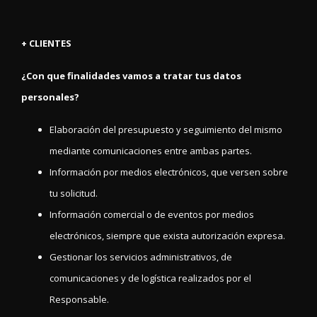
+ CLIENTES
¿Con que finalidades vamos a tratar tus datos
personales?
Elaboración del presupuesto y seguimiento del mismo
mediante comunicaciones entre ambas partes.
Información por medios electrónicos, que versen sobre
tu solicitud.
Información comercial o de eventos por medios
electrónicos, siempre que exista autorización expresa.
Gestionar los servicios administrativos, de
comunicaciones y de logística realizados por el
Responsable.