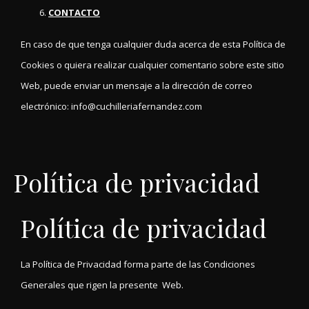
CONTACTO
En caso de que tenga cualquier duda acerca de esta Política de
Cookies o quiera realizar cualquier comentario sobre este sitio
Web, puede enviar un mensaje a la dirección de correo
electrónico: info@cuchilleriafernandez.com
Política de privacidad
Política de privacidad
La Política de Privacidad forma parte de las Condiciones
Generales que rigen la presente Web.