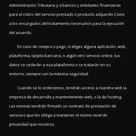
Administración Tributaria y a bancos y entidades financieras
para el cobro del servicio prestado o producto adquirido Como
a los encargados del tratamiento necesarios para la ejecución
del acuerdo.
En caso de compra o pago, si eliges alguna aplicación, web,
plataforma, tarjeta bancaria, o algún otro servicio online, tus
datos se cederán a esa plataforma o se tratarán en su
entorno, siempre con la máxima seguridad.
Cuando se lo ordenemos, tendrán acceso a nuestra web la
empresa de desarrollo y mantenimiento web, o la de hosting.
Las mismas tendrán firmado un contrato de prestación de
servicios que les obliga a mantener el mismo nivel de
privacidad que nosotros.