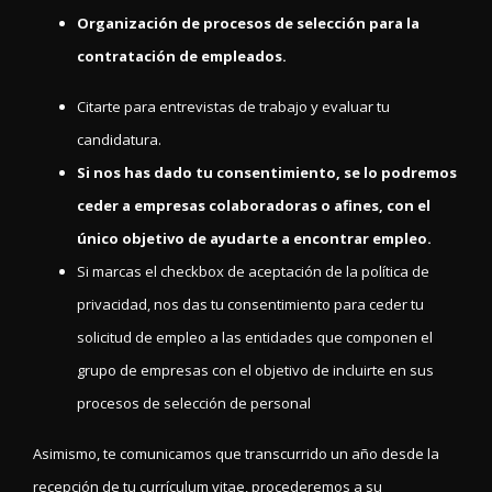
Organización de procesos de selección para la
contratación de empleados.
Citarte para entrevistas de trabajo y evaluar tu
candidatura.
Si nos has dado tu consentimiento, se lo podremos
ceder a empresas colaboradoras o afines, con el
único objetivo de ayudarte a encontrar empleo.
Si marcas el checkbox de aceptación de la política de
privacidad, nos das tu consentimiento para ceder tu
solicitud de empleo a las entidades que componen el
grupo de empresas con el objetivo de incluirte en sus
procesos de selección de personal
Asimismo, te comunicamos que transcurrido un año desde la
recepción de tu currículum vitae, procederemos a su