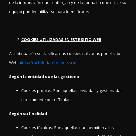
de la información que contengan y de la forma en que utilice su
equipo pueden utilizarse para identificarle.
COOKIES UTILIZADAS EN ESTE SITIO WEB
A continuación se clasifican las cookies utilizadas por el sitio
Web
https://cuchilleriafernandez.com
:
Según la entidad que las gestiona
Cookies propias: Son aquellas enviadas y gestionadas
directamente por el Titular.
Según su finalidad
Cookies técnicas: Son aquellas que permiten a los