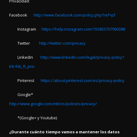
Privacidad:
Facebook
http://www.facebook.com/policy.php?ref=pf
Instagram
https://help.instagram.com/155833707900388
Twitter
http://twitter.com/privacy
Linkedin
http://www.linkedin.com/legal/privacy-policy?
trk=hb_ft_priv
Pinterest
https://about.pinterest.com/es/privacy-policy
Google*
http://www.google.com/intl/es/policies/privacy/
*(Google+ y Youtube)
¿Durante cuánto tiempo vamos a mantener los datos