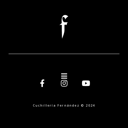
Cuchillería Fernández © 2024