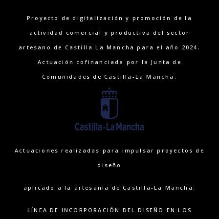
Proyecto de digitalización y promoción de la
actividad comercial y productiva del sector
artesano de Castilla La Mancha para el año 2024.
Actuación cofinanciada por la Junta de
Comunidades de Castilla-La Mancha.
Actuaciones realizadas para impulsar proyectos de
diseño
aplicado a la artesanía de Castilla-La Mancha:
LÍNEA DE INCORPORACIÓN DEL DISEÑO EN LOS